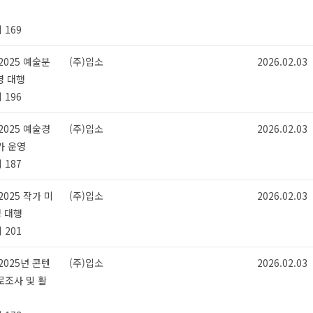
 169
2025 예술분
(주)입소
2026.02.03
영 대행
 196
2025 예술경
(주)입소
2026.02.03
가 운영
 187
2025 작가 미
(주)입소
2026.02.03
영 대행
 201
2025년 콘텐
(주)입소
2026.02.03
조사 및 활