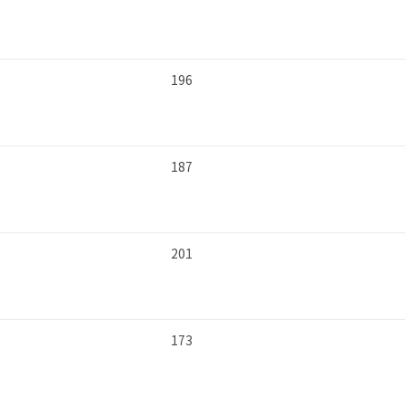
196
187
201
173