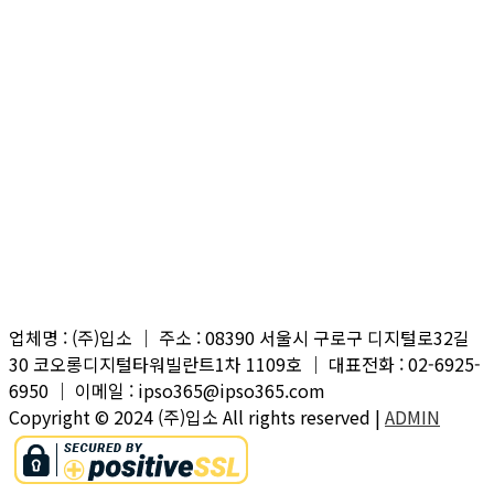
업체명 : (주)입소 ｜ 주소 : 08390 서울시 구로구 디지털로32길
30 코오롱디지털타워빌란트1차 1109호 ｜ 대표전화 : 02-6925-
6950 ｜ 이메일 : ipso365@ipso365.com
Copyright © 2024 (주)입소 All rights reserved |
ADMIN