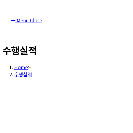
Menu
Close
수행실적
Home
>
수행실적