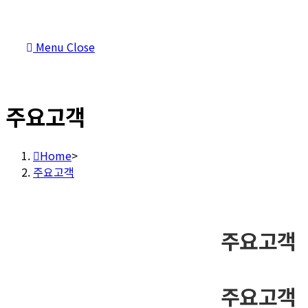
Menu
Close
주요고객
Home
>
주요고객
주요고객
주요고객