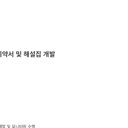
계약서 및 해설집 개발
 개발 및 모니터링 수행